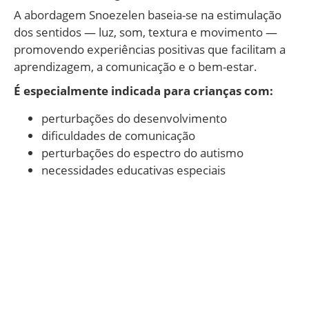
A abordagem Snoezelen baseia-se na estimulação
dos sentidos — luz, som, textura e movimento —
promovendo experiências positivas que facilitam a
aprendizagem, a comunicação e o bem-estar.
É especialmente indicada para crianças com:
perturbações do desenvolvimento
dificuldades de comunicação
perturbações do espectro do autismo
necessidades educativas especiais