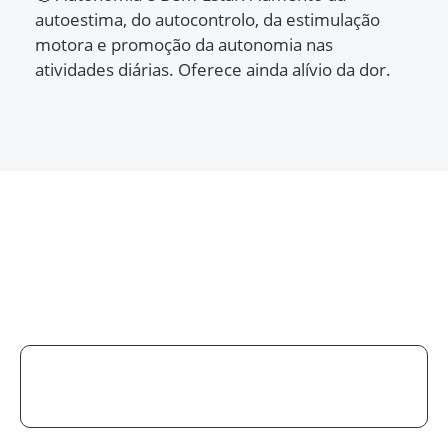
autoestima, do autocontrolo, da estimulação
motora e promoção da autonomia nas
atividades diárias. Oferece ainda alívio da dor.