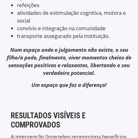
refeições
atividades de estimulação cognitiva, motora e
social
convívio e integração na comunidade
transporte assegurado pela instituição.
Num espaço onde o julgamento não existe, o seu
filho/a pode, finalmente, viver momentos cheios de
sensações positivas e relaxantes, libertando o seu
verdadeiro potencial
.
Um espaço que faz a diferença!
RESULTADOS VISÍVEIS E
COMPROVADOS
A intervenção Snoezelen proporciona benefícios