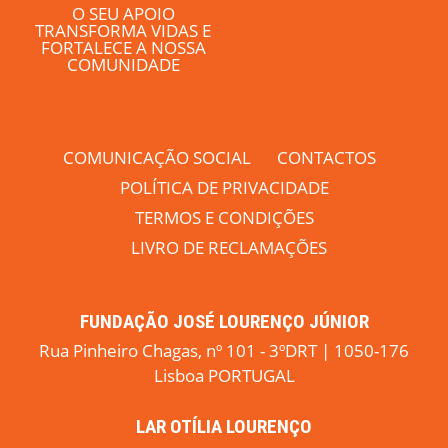
O SEU APOIO
TRANSFORMA VIDAS E
FORTALECE A NOSSA
COMUNIDADE
COMUNICAÇÃO SOCIAL
CONTACTOS
POLÍTICA DE PRIVACIDADE
TERMOS E CONDIÇÕES
LIVRO DE RECLAMAÇÕES
FUNDAÇÃO JOSÉ LOURENÇO JÚNIOR
Rua Pinheiro Chagas, nº 101 - 3ºDRT | 1050-176
Lisboa PORTUGAL
LAR OTÍLIA LOURENÇO