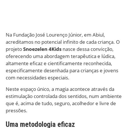
Na Fundação José Lourenço Júnior, em Abiul,
acreditamos no potencial infinito de cada criança. O
projeto
Snoezelen 4Kids
nasce dessa convicção,
oferecendo uma abordagem terapêutica e lúdica,
altamente eficaz e cientificamente reconhecida,
especificamente desenhada para crianças e jovens
com necessidades especiais.
Neste espaço único, a magia acontece através da
estimulação controlada dos sentidos, num ambiente
que é, acima de tudo, seguro, acolhedor e livre de
pressões.
Uma metodologia eficaz