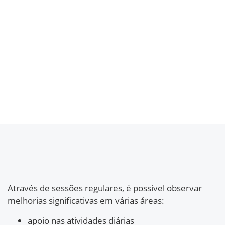
Através de sessões regulares, é possível observar
melhorias significativas em várias áreas:
apoio nas atividades diárias