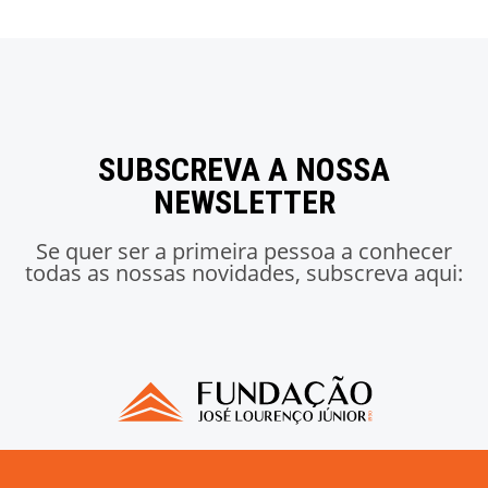
SUBSCREVA A NOSSA
NEWSLETTER
Se quer ser a primeira pessoa a conhecer
todas as nossas novidades, subscreva aqui: