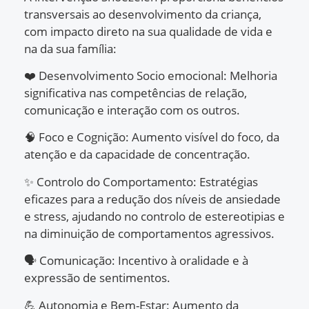
transversais ao desenvolvimento da criança,
com impacto direto na sua qualidade de vida e
na da sua família:
❤️
Desenvolvimento Socio emocional: Melhoria
significativa nas competências de relação,
comunicação e interação com os outros.
🧠
Foco e Cognição: Aumento visível do foco, da
atenção e da capacidade de concentração.
✨
Controlo do Comportamento: Estratégias
eficazes para a redução dos níveis de ansiedade
e stress, ajudando no controlo de estereotipias e
na diminuição de comportamentos agressivos.
🗣️
Comunicação: Incentivo à oralidade e à
expressão de sentimentos.
💪
Autonomia e Bem-Estar: Aumento da