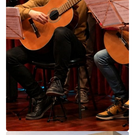
ACEDER