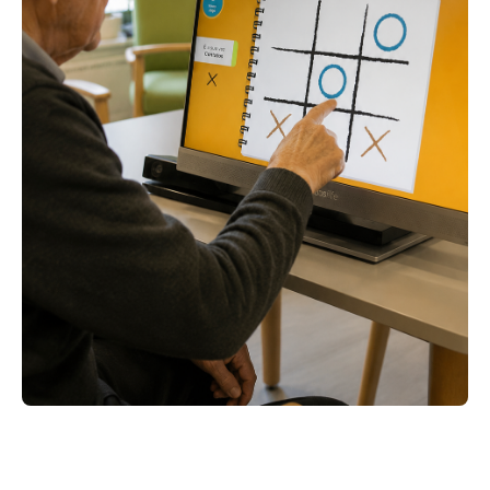
ACEDER