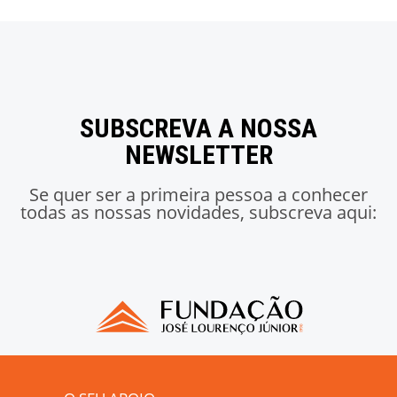
SUBSCREVA A NOSSA
NEWSLETTER
Se quer ser a primeira pessoa a conhecer
todas as nossas novidades, subscreva aqui: