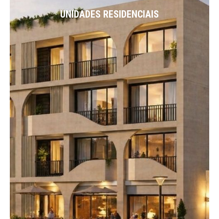
UNIDADES RESIDENCIAIS