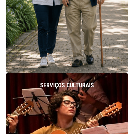
ACEDER
SERVIÇOS CULTURAIS