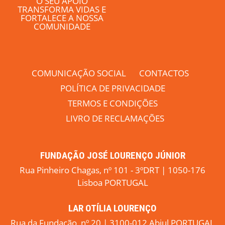
O SEU APOIO
TRANSFORMA VIDAS E
FORTALECE A NOSSA
COMUNIDADE
COMUNICAÇÃO SOCIAL
CONTACTOS
POLÍTICA DE PRIVACIDADE
TERMOS E CONDIÇÕES
LIVRO DE RECLAMAÇÕES
FUNDAÇÃO JOSÉ LOURENÇO JÚNIOR
Rua Pinheiro Chagas, nº 101 - 3ºDRT | 1050-176
Lisboa PORTUGAL
LAR OTÍLIA LOURENÇO
Rua da Fundação, nº 20 | 3100-012 Abiul PORTUGAL