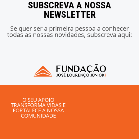
SUBSCREVA A NOSSA
NEWSLETTER
Se quer ser a primeira pessoa a conhecer
todas as nossas novidades, subscreva aqui:
O SEU APOIO
TRANSFORMA VIDAS E
FORTALECE A NOSSA
COMUNIDADE