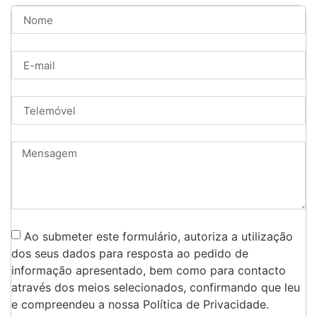
Ao submeter este formulário, autoriza a utilização
dos seus dados para resposta ao pedido de
informação apresentado, bem como para contacto
através dos meios selecionados, confirmando que leu
e compreendeu a nossa Política de Privacidade.