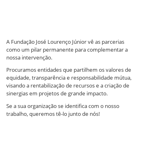
A Fundação José Lourenço Júnior vê as parcerias
como um pilar permanente para complementar a
nossa intervenção.
Procuramos entidades que partilhem os valores de
equidade, transparência e responsabilidade mútua,
visando a rentabilização de recursos e a criação de
sinergias em projetos de grande impacto.
Se a sua organização se identifica com o nosso
trabalho, queremos tê-lo junto de nós!