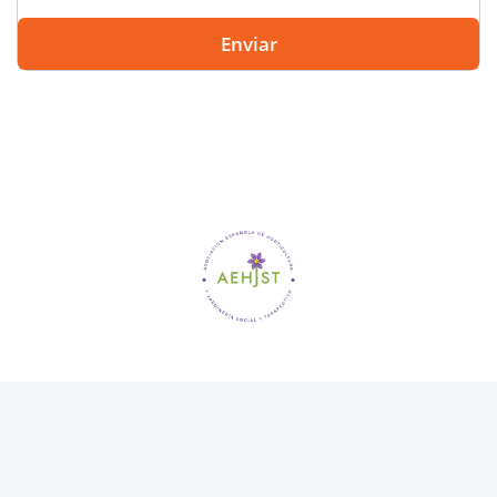
Enviar