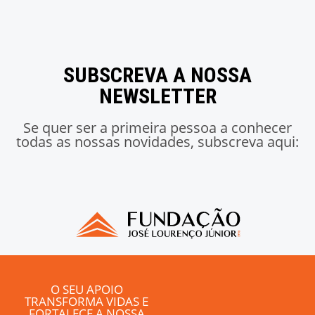
SUBSCREVA A NOSSA
NEWSLETTER
Se quer ser a primeira pessoa a conhecer
todas as nossas novidades, subscreva aqui:
O SEU APOIO
TRANSFORMA VIDAS E
FORTALECE A NOSSA