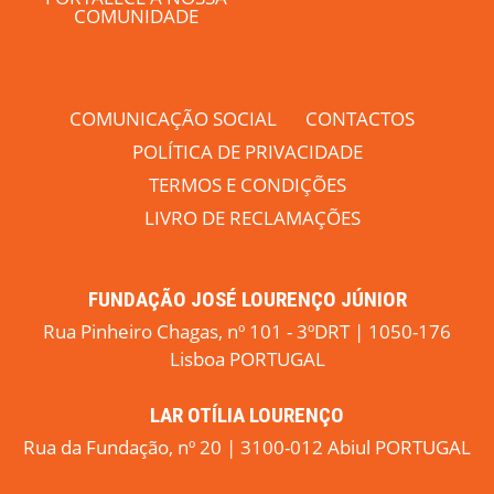
COMUNIDADE
COMUNICAÇÃO SOCIAL
CONTACTOS
POLÍTICA DE PRIVACIDADE
TERMOS E CONDIÇÕES
LIVRO DE RECLAMAÇÕES
FUNDAÇÃO JOSÉ LOURENÇO JÚNIOR
Rua Pinheiro Chagas, nº 101 - 3ºDRT | 1050-176
Lisboa PORTUGAL
LAR OTÍLIA LOURENÇO
Rua da Fundação, nº 20 | 3100-012 Abiul PORTUGAL