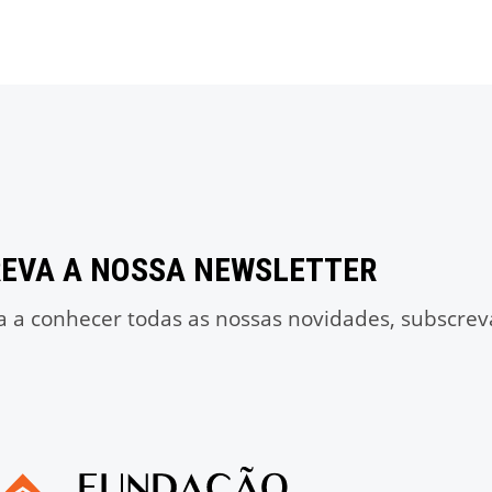
EVA A NOSSA NEWSLETTER
a a conhecer todas as nossas novidades, subscrev