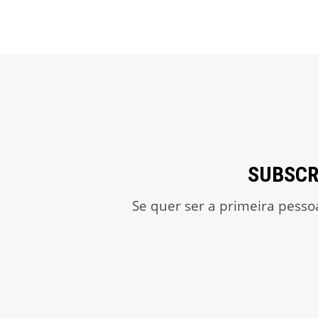
SUBSCR
Se quer ser a primeira pesso