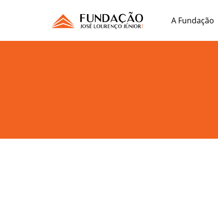
A Fundação