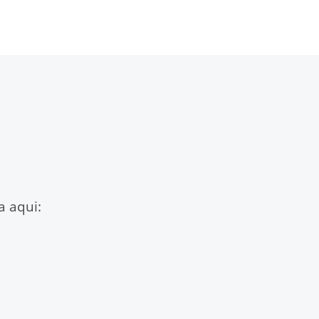
a aqui: