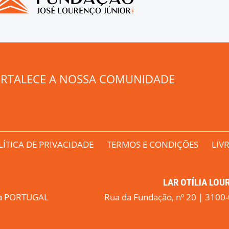
ORTALECE A NOSSA COMUNIDADE
LÍTICA DE PRIVACIDADE
TERMOS E CONDIÇÕES
LIV
LAR OTÍLIA LO
boa PORTUGAL
Rua da Fundação, nº 20 | 310