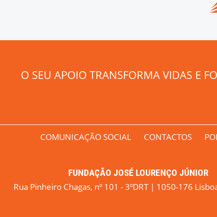
O SEU APOIO TRANSFORMA VIDAS E F
COMUNICAÇÃO SOCIAL
CONTACTOS
PO
FUNDAÇÃO JOSÉ LOURENÇO JÚNIOR
Rua Pinheiro Chagas, nº 101 - 3ºDRT | 1050-176 Lis