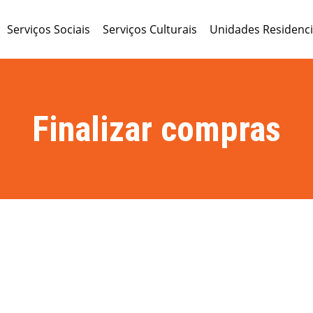
Serviços Sociais
Serviços Culturais
Unidades Residenci
Finalizar compras