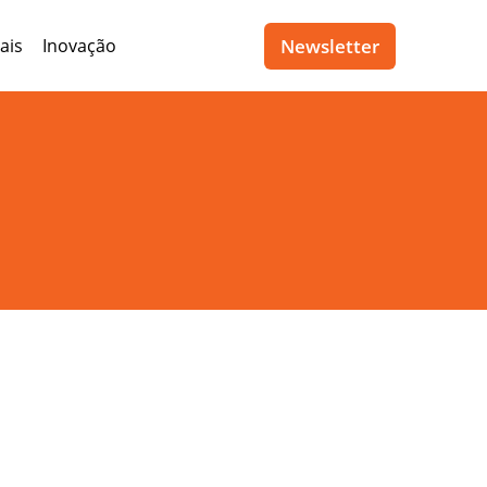
Newsletter
ais
Inovação