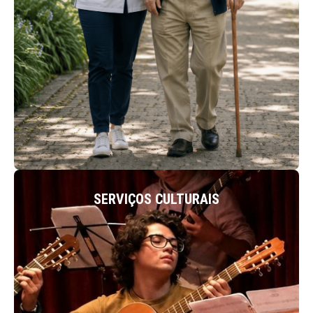
ACEDER
SERVIÇOS CULTURAIS