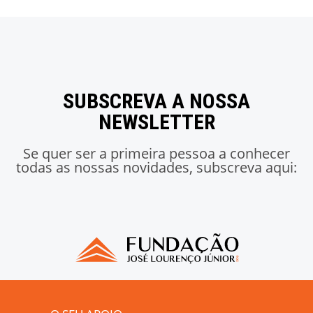
SUBSCREVA A NOSSA
NEWSLETTER
Se quer ser a primeira pessoa a conhecer
todas as nossas novidades, subscreva aqui: