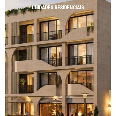
UNIDADES RESIDENCIAIS