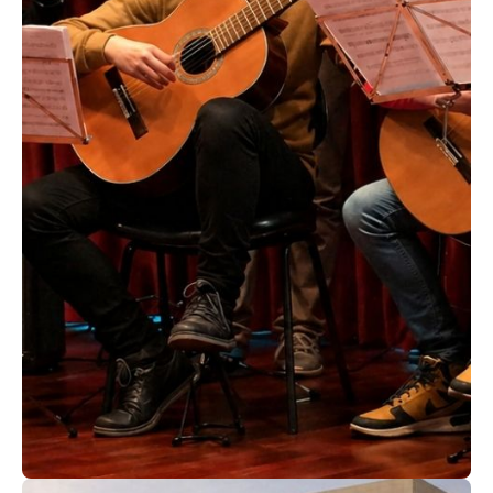
ACEDER