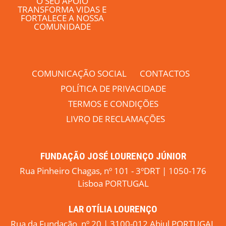
O SEU APOIO
TRANSFORMA VIDAS E
FORTALECE A NOSSA
COMUNIDADE
COMUNICAÇÃO SOCIAL
CONTACTOS
POLÍTICA DE PRIVACIDADE
TERMOS E CONDIÇÕES
LIVRO DE RECLAMAÇÕES
FUNDAÇÃO JOSÉ LOURENÇO JÚNIOR
Rua Pinheiro Chagas, nº 101 - 3ºDRT | 1050-176
Lisboa PORTUGAL
LAR OTÍLIA LOURENÇO
Rua da Fundação, nº 20 | 3100-012 Abiul PORTUGAL