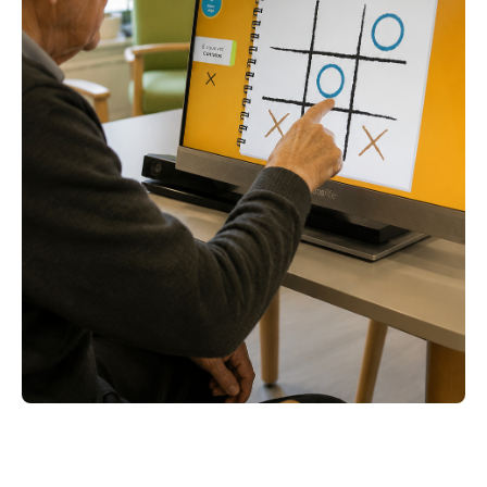
ACEDER