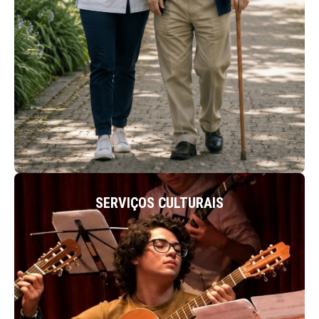
ACEDER
SERVIÇOS CULTURAIS