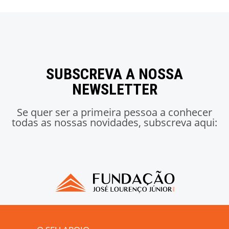
SUBSCREVA A NOSSA
NEWSLETTER
Se quer ser a primeira pessoa a conhecer
todas as nossas novidades, subscreva aqui: