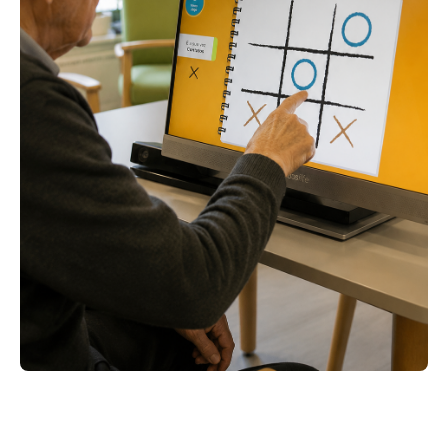
ACEDER