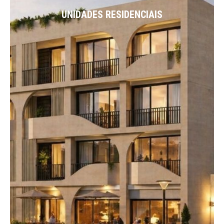
UNIDADES RESIDENCIAIS