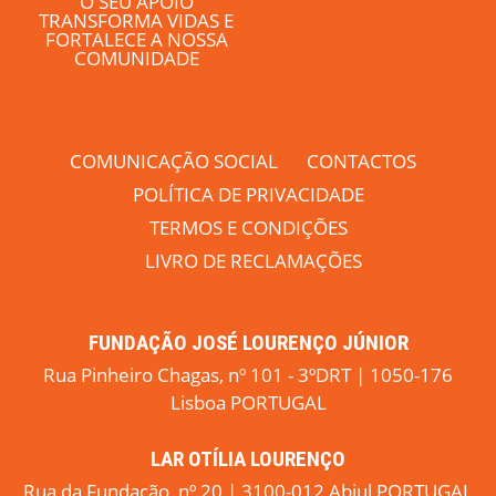
O SEU APOIO
TRANSFORMA VIDAS E
FORTALECE A NOSSA
COMUNIDADE
COMUNICAÇÃO SOCIAL
CONTACTOS
POLÍTICA DE PRIVACIDADE
TERMOS E CONDIÇÕES
LIVRO DE RECLAMAÇÕES
FUNDAÇÃO JOSÉ LOURENÇO JÚNIOR
Rua Pinheiro Chagas, nº 101 - 3ºDRT | 1050-176
Lisboa PORTUGAL
LAR OTÍLIA LOURENÇO
Rua da Fundação, nº 20 | 3100-012 Abiul PORTUGAL