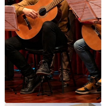
ACEDER