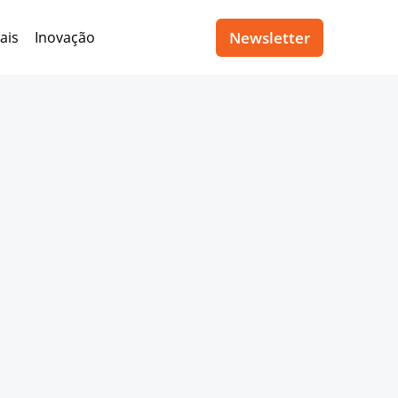
Newsletter
ais
Inovação