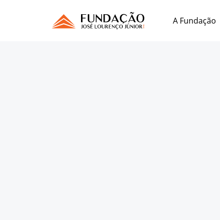
A Fundação