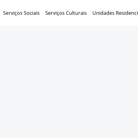
Serviços Sociais
Serviços Culturais
Unidades Residenci