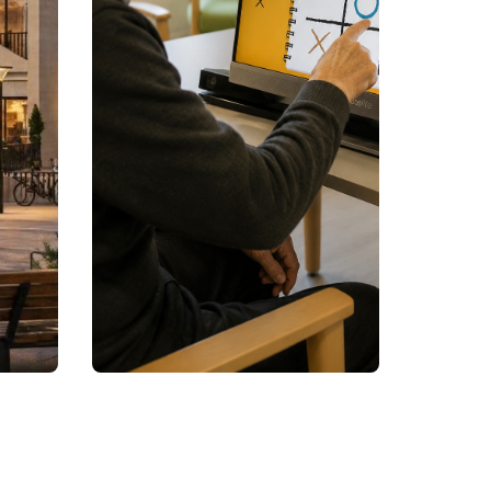
ACEDER