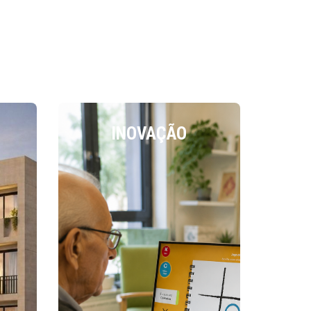
INOVAÇÃO