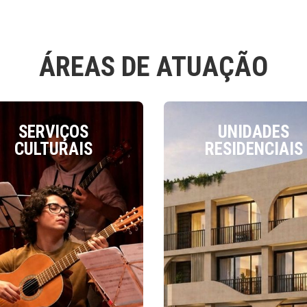
ÁREAS DE ATUAÇÃO
SERVIÇOS
UNIDADES
CULTURAIS
RESIDENCIAIS