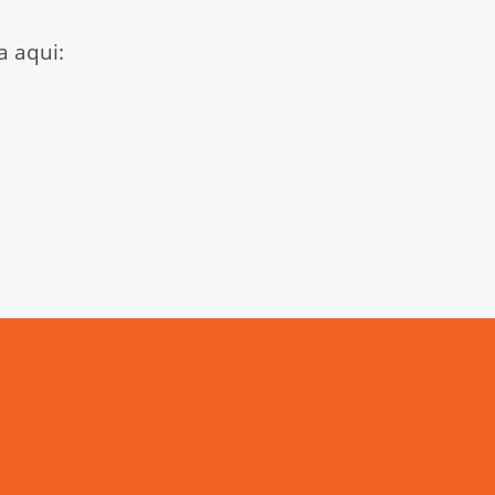
a aqui: