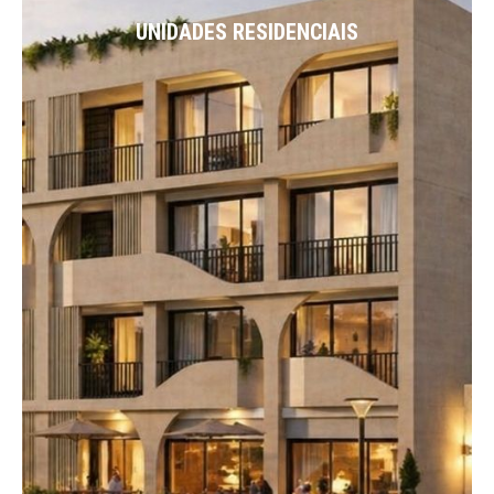
UNIDADES RESIDENCIAIS