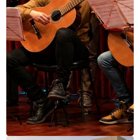
ACEDER