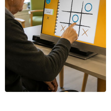
ACEDER