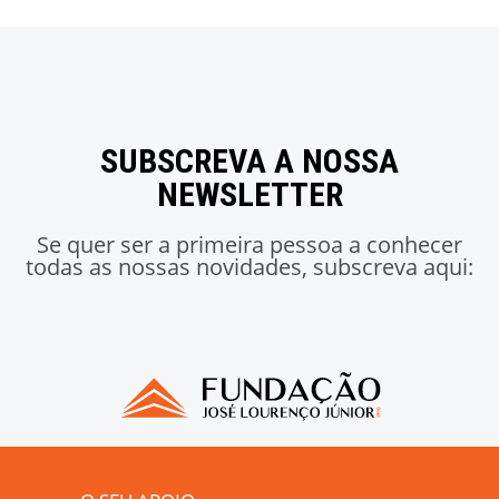
SUBSCREVA A NOSSA
NEWSLETTER
Se quer ser a primeira pessoa a conhecer
todas as nossas novidades, subscreva aqui: