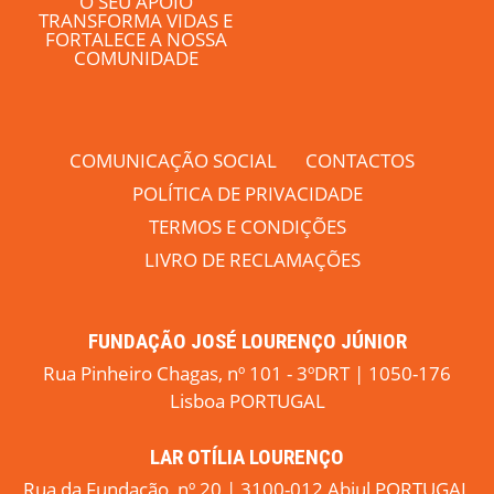
O SEU APOIO
TRANSFORMA VIDAS E
FORTALECE A NOSSA
COMUNIDADE
COMUNICAÇÃO SOCIAL
CONTACTOS
POLÍTICA DE PRIVACIDADE
TERMOS E CONDIÇÕES
LIVRO DE RECLAMAÇÕES
FUNDAÇÃO JOSÉ LOURENÇO JÚNIOR
Rua Pinheiro Chagas, nº 101 - 3ºDRT | 1050-176
Lisboa PORTUGAL
LAR OTÍLIA LOURENÇO
Rua da Fundação, nº 20 | 3100-012 Abiul PORTUGAL