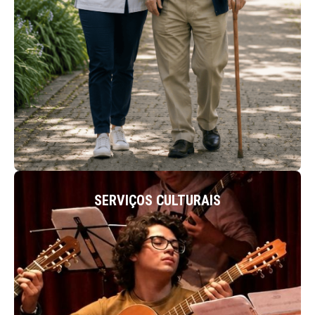
ACEDER
SERVIÇOS CULTURAIS